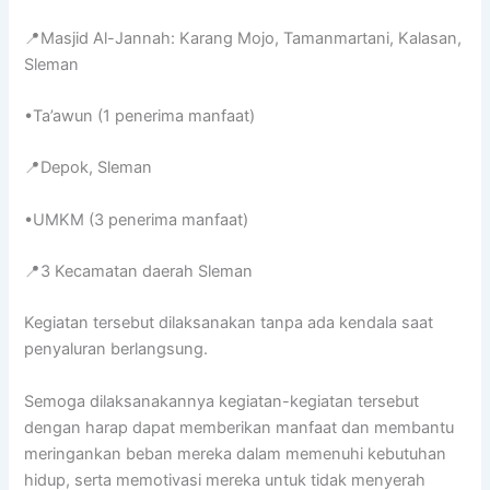
📍Masjid Al-Jannah: Karang Mojo, Tamanmartani, Kalasan,
Sleman
•Ta’awun (1 penerima manfaat)
📍Depok, Sleman
•UMKM (3 penerima manfaat)
📍3 Kecamatan daerah Sleman
Kegiatan tersebut dilaksanakan tanpa ada kendala saat
penyaluran berlangsung.
Semoga dilaksanakannya kegiatan-kegiatan tersebut
dengan harap dapat memberikan manfaat dan membantu
meringankan beban mereka dalam memenuhi kebutuhan
hidup, serta memotivasi mereka untuk tidak menyerah