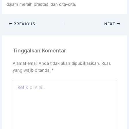
dalam meraih prestasi dan cita-cita.
PREVIOUS
NEXT
Tinggalkan Komentar
Alamat email Anda tidak akan dipublikasikan.
Ruas
yang wajib ditandai
*
Ketik
di
sini..