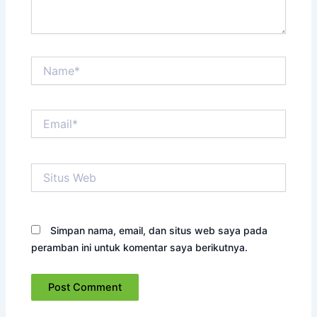
Name*
Email*
Situs
Web
Simpan nama, email, dan situs web saya pada
peramban ini untuk komentar saya berikutnya.