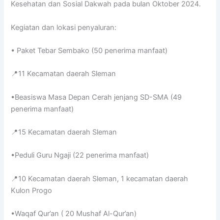
Kesehatan dan Sosial Dakwah pada bulan Oktober 2024.
Kegiatan dan lokasi penyaluran:
• Paket Tebar Sembako (50 penerima manfaat)
📍11 Kecamatan daerah Sleman
•Beasiswa Masa Depan Cerah jenjang SD-SMA (49
penerima manfaat)
📍15 Kecamatan daerah Sleman
•Peduli Guru Ngaji (22 penerima manfaat)
📍10 Kecamatan daerah Sleman, 1 kecamatan daerah
Kulon Progo
•Waqaf Qur’an ( 20 Mushaf Al-Qur’an)