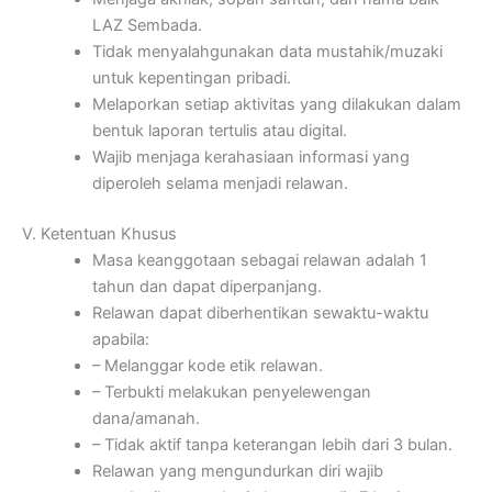
LAZ Sembada.
Tidak menyalahgunakan data mustahik/muzaki
untuk kepentingan pribadi.
Melaporkan setiap aktivitas yang dilakukan dalam
bentuk laporan tertulis atau digital.
Wajib menjaga kerahasiaan informasi yang
diperoleh selama menjadi relawan.
V. Ketentuan Khusus
Masa keanggotaan sebagai relawan adalah 1
tahun dan dapat diperpanjang.
Relawan dapat diberhentikan sewaktu-waktu
apabila:
– Melanggar kode etik relawan.
– Terbukti melakukan penyelewengan
dana/amanah.
– Tidak aktif tanpa keterangan lebih dari 3 bulan.
Relawan yang mengundurkan diri wajib