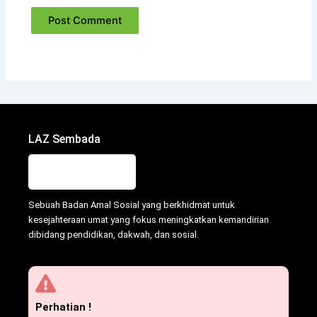
LAZ Sembada
Sebuah Badan Amal Sosial yang berkhidmat untuk
kesejahteraan umat yang fokus meningkatkan kemandirian
dibidang pendidikan, dakwah, dan sosial.
Perhatian !