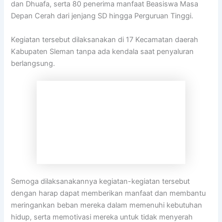
dan Dhuafa, serta 80 penerima manfaat Beasiswa Masa
Depan Cerah dari jenjang SD hingga Perguruan Tinggi.
Kegiatan tersebut dilaksanakan di 17 Kecamatan daerah
Kabupaten Sleman tanpa ada kendala saat penyaluran
berlangsung.
Semoga dilaksanakannya kegiatan-kegiatan tersebut
dengan harap dapat memberikan manfaat dan membantu
meringankan beban mereka dalam memenuhi kebutuhan
hidup, serta memotivasi mereka untuk tidak menyerah