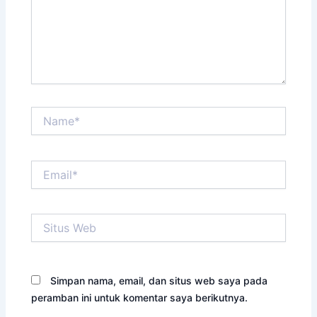
Name*
Email*
Situs
Web
Simpan nama, email, dan situs web saya pada
peramban ini untuk komentar saya berikutnya.