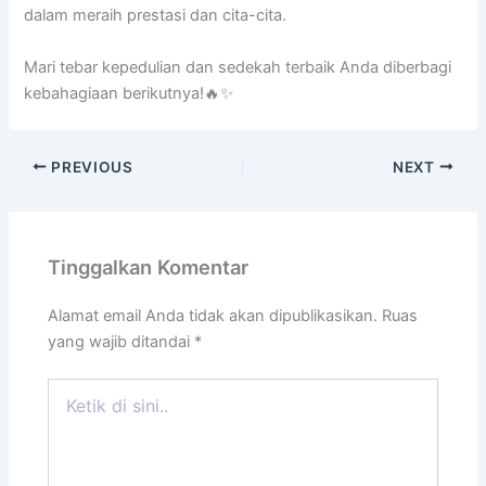
dalam meraih prestasi dan cita-cita.
Mari tebar kepedulian dan sedekah terbaik Anda diberbagi
kebahagiaan berikutnya!🔥✨
PREVIOUS
NEXT
Tinggalkan Komentar
Alamat email Anda tidak akan dipublikasikan.
Ruas
yang wajib ditandai
*
Ketik
di
sini..