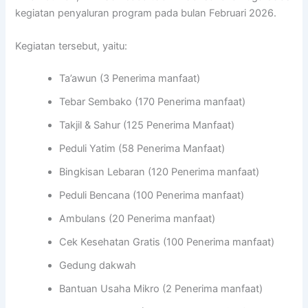
kegiatan penyaluran program pada bulan Februari 2026.
Kegiatan tersebut, yaitu:
Ta’awun (3 Penerima manfaat)
Tebar Sembako (170 Penerima manfaat)
Takjil & Sahur (125 Penerima Manfaat)
Peduli Yatim (58 Penerima Manfaat)
Bingkisan Lebaran (120 Penerima manfaat)
Peduli Bencana (100 Penerima manfaat)
Ambulans (20 Penerima manfaat)
Cek Kesehatan Gratis (100 Penerima manfaat)
Gedung dakwah
Bantuan Usaha Mikro (2 Penerima manfaat)