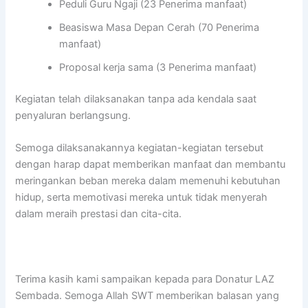
Peduli Guru Ngaji (23 Penerima manfaat)
Beasiswa Masa Depan Cerah (70 Penerima
manfaat)
Proposal kerja sama (3 Penerima manfaat)
Kegiatan telah dilaksanakan tanpa ada kendala saat
penyaluran berlangsung.
Semoga dilaksanakannya kegiatan-kegiatan tersebut
dengan harap dapat memberikan manfaat dan membantu
meringankan beban mereka dalam memenuhi kebutuhan
hidup, serta memotivasi mereka untuk tidak menyerah
dalam meraih prestasi dan cita-cita.
Terima kasih kami sampaikan kepada para Donatur LAZ
Sembada. Semoga Allah SWT memberikan balasan yang