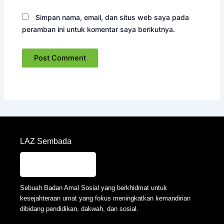
Simpan nama, email, dan situs web saya pada
peramban ini untuk komentar saya berikutnya.
LAZ Sembada
Sebuah Badan Amal Sosial yang berkhidmat untuk
kesejahteraan umat yang fokus meningkatkan kemandirian
dibidang pendidikan, dakwah, dan sosial.