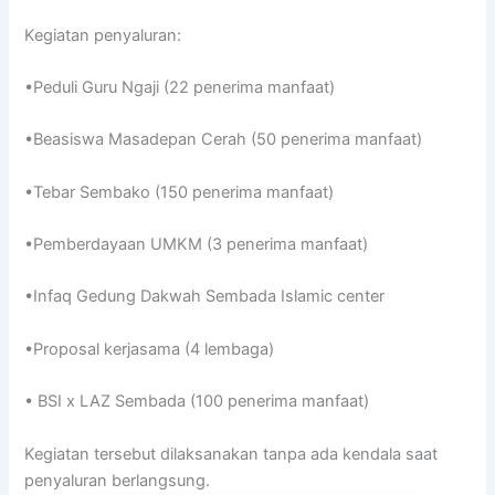
Kegiatan penyaluran:
•Peduli Guru Ngaji (22 penerima manfaat)
•Beasiswa Masadepan Cerah (50 penerima manfaat)
•Tebar Sembako (150 penerima manfaat)
•Pemberdayaan UMKM (3 penerima manfaat)
•Infaq Gedung Dakwah Sembada Islamic center
•Proposal kerjasama (4 lembaga)
• BSI x LAZ Sembada (100 penerima manfaat)
Kegiatan tersebut dilaksanakan tanpa ada kendala saat
penyaluran berlangsung.