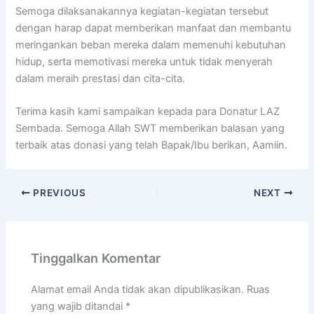
Semoga dilaksanakannya kegiatan-kegiatan tersebut
dengan harap dapat memberikan manfaat dan membantu
meringankan beban mereka dalam memenuhi kebutuhan
hidup, serta memotivasi mereka untuk tidak menyerah
dalam meraih prestasi dan cita-cita.
Terima kasih kami sampaikan kepada para Donatur LAZ
Sembada. Semoga Allah SWT memberikan balasan yang
terbaik atas donasi yang telah Bapak/Ibu berikan, Aamiin.
PREVIOUS
NEXT
Tinggalkan Komentar
Alamat email Anda tidak akan dipublikasikan.
Ruas
yang wajib ditandai
*