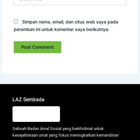
Web
Simpan nama, email, dan situs web saya pada
peramban ini untuk komentar saya berikutnya.
LAZ Sembada
Sebuah Badan Amal Sosial yang berkhidmat untuk
kesejahteraan umat yang fokus meningkatkan kemandirian