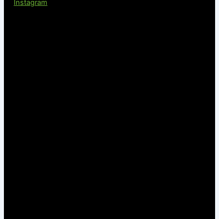
Instagram