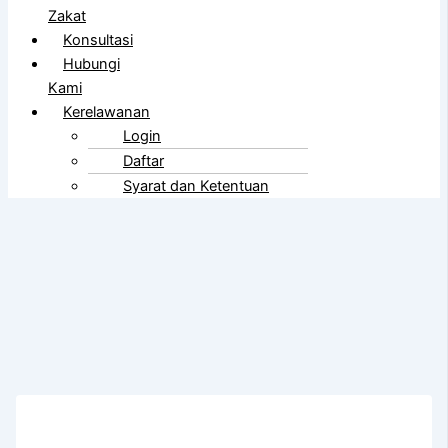
Zakat
Konsultasi
Hubungi
Kami
Kerelawanan
Login
Daftar
Syarat dan Ketentuan