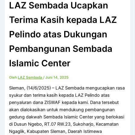
LAZ Sembada Ucapkan
Terima Kasih kepada LAZ
Pelindo atas Dukungan
Pembangunan Sembada
Islamic Center
Oleh
LAZ Sembada
/
Juni 14, 2025
Sleman, (14/6/2025) – LAZ Sembada mengucapkan rasa
syukur dan terima kasih kepada LAZ Pelindo atas
penyaluran dana ZISWAF kepada kami. Dana tersebut
akan dialokasikan untuk mendukung pembangunan
gedung dakwah Sembada Islamic Center yang berlokasi
di Dusun Ngebo, RT.07 RW.23, Sukoharjo, Kecamatan
Ngaglik, Kabupaten Sleman, Daerah Istimewa