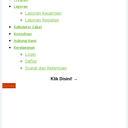
Laporan
Laporan Keuangan
Laporan Kegiatan
Kalkulator Zakat
Konsultasi
Hubungi Kami
Kerelawanan
Login
Daftar
Syarat dan Ketentuan
Klik Disini!
→
Donasi