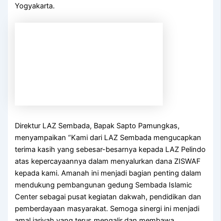
Yogyakarta.
Direktur LAZ Sembada, Bapak Sapto Pamungkas,
menyampaikan “Kami dari LAZ Sembada mengucapkan
terima kasih yang sebesar-besarnya kepada LAZ Pelindo
atas kepercayaannya dalam menyalurkan dana ZISWAF
kepada kami. Amanah ini menjadi bagian penting dalam
mendukung pembangunan gedung Sembada Islamic
Center sebagai pusat kegiatan dakwah, pendidikan dan
pemberdayaan masyarakat. Semoga sinergi ini menjadi
amal jariyah yang terus mengalir dan membawa