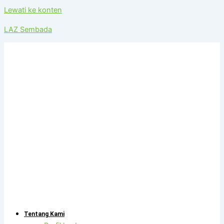
Lewati ke konten
LAZ Sembada
Tentang Kami