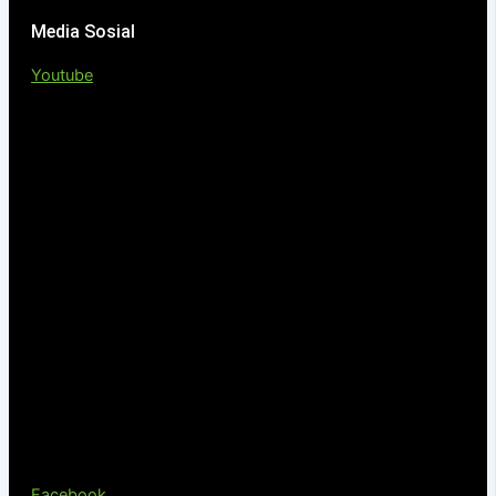
Media Sosial
Youtube
Facebook