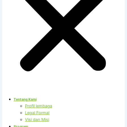
Tentang Kami
Profil lembaga
Legal Formal
Visi dan Misi
Program