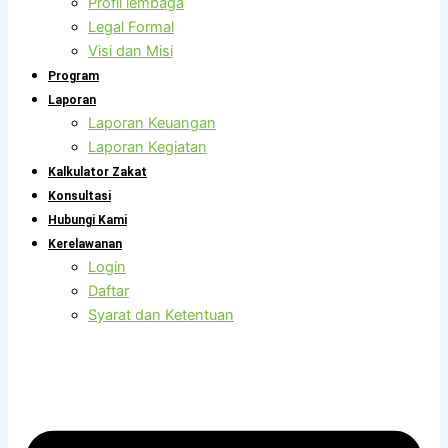
Profil lembaga
Legal Formal
Visi dan Misi
Program
Laporan
Laporan Keuangan
Laporan Kegiatan
Kalkulator Zakat
Konsultasi
Hubungi Kami
Kerelawanan
Login
Daftar
Syarat dan Ketentuan