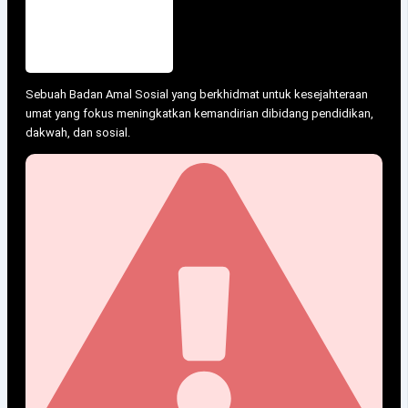
Sebuah Badan Amal Sosial yang berkhidmat untuk kesejahteraan
umat yang fokus meningkatkan kemandirian dibidang pendidikan,
dakwah, dan sosial.