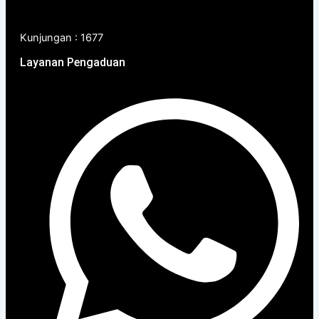
Kunjungan : 1677
Layanan Pengaduan