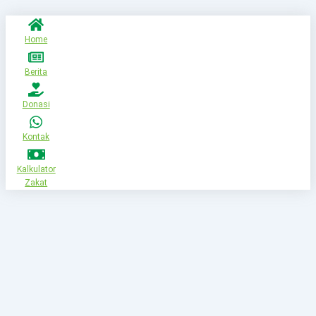
Home
Berita
Donasi
Kontak
Kalkulator
Zakat