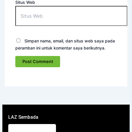
Situs Web
Simpan nama, email, dan situs web saya pada
peramban ini untuk komentar saya berikutnya.
LAZ Sembada