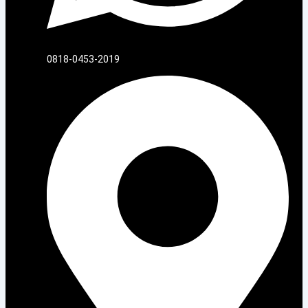
0818-0453-2019