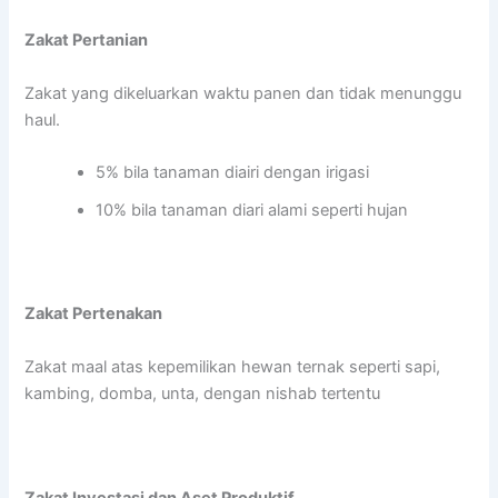
Zakat Pertanian
Zakat yang dikeluarkan waktu panen dan tidak menunggu
haul.
5% bila tanaman diairi dengan irigasi
10% bila tanaman diari alami seperti hujan
Zakat Pertenakan
Zakat maal atas kepemilikan hewan ternak seperti sapi,
kambing, domba, unta, dengan nishab tertentu