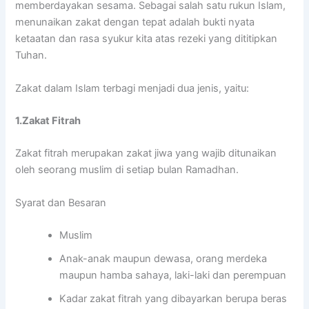
memberdayakan sesama. Sebagai salah satu rukun Islam,
menunaikan zakat dengan tepat adalah bukti nyata
ketaatan dan rasa syukur kita atas rezeki yang dititipkan
Tuhan.
Zakat dalam Islam terbagi menjadi dua jenis, yaitu:
1.Zakat Fitrah
Zakat fitrah merupakan zakat jiwa yang wajib ditunaikan
oleh seorang muslim di setiap bulan Ramadhan.
Syarat dan Besaran
Muslim
Anak-anak maupun dewasa, orang merdeka
maupun hamba sahaya, laki-laki dan perempuan
Kadar zakat fitrah yang dibayarkan berupa beras