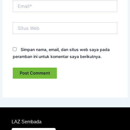
Email*
Situs
Web
Simpan nama, email, dan situs web saya pada
peramban ini untuk komentar saya berikutnya.
LAZ Sembada