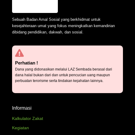
Sebuah Badan Amal Sosial yang berkhidmat untuk
kesejahteraan umat yang fokus meningkatkan kemandirian
dibidang pendidikan, dakwah, dan sosial.
Perhatian !
Dana yang didonasikan melalui LAZ Sembada berasal dari
dana halal bukan dari dan untuk pencucian uang maupun
perbuatan terorisme serta tindakan kejahatan lainnya.
Informasi
Kalkulator Zakat
Kegiatan