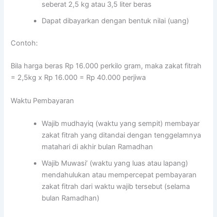
seberat 2,5 kg atau 3,5 liter beras
Dapat dibayarkan dengan bentuk nilai (uang)
Contoh:
Bila harga beras Rp 16.000 perkilo gram, maka zakat fitrah
= 2,5kg x Rp 16.000 = Rp 40.000 perjiwa
Waktu Pembayaran
Wajib mudhayiq (waktu yang sempit) membayar
zakat fitrah yang ditandai dengan tenggelamnya
matahari di akhir bulan Ramadhan
Wajib Muwasi’ (waktu yang luas atau lapang)
mendahulukan atau mempercepat pembayaran
zakat fitrah dari waktu wajib tersebut (selama
bulan Ramadhan)