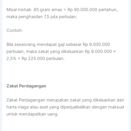
Misal nishab 85 gram emas = Rp 90.000.000 pertahun,
maka penghasilan 7,5 juta perbulan.
Contoh:
Bila seseorang mendapat gaji sebesar Rp 9.000.000
perbulan, maka zakat yang dikeluarkan Rp 9.000.000 x
2,5% = Rp 225.000 perbulan.
Zakat Perdagangan
Zakat Perdagangan merupakan zakat yang dikeluarkan dari
harta niaga atau aset yang diperjualbelikan dengan maksud
untuk mendapatkan uang.