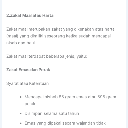
2.Zakat Maal atau Harta
Zakat maal merupakan zakat yang dikenakan atas harta
(maal) yang dimiliki seseorang ketika sudah mencapai
nisab dan haul.
Zakat maal terdapat beberapa jenis, yaitu:
Zakat Emas dan Perak
Syarat atau Ketentuan
Mencapai nishab 85 gram emas atau 595 gram
perak
Disimpan selama satu tahun
Emas yang dipakai secara wajar dan tidak