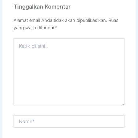
Tinggalkan Komentar
Alamat email Anda tidak akan dipublikasikan.
Ruas
yang wajib ditandai
*
Ketik
di
sini..
Name*