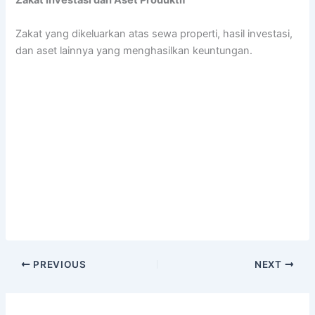
Zakat Investasi dan Aset Produktif
Zakat yang dikeluarkan atas sewa properti, hasil investasi,
dan aset lainnya yang menghasilkan keuntungan.
PREVIOUS
NEXT