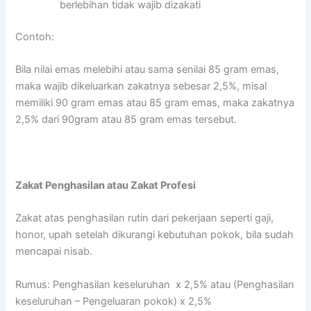
berlebihan tidak wajib dizakati
Contoh:
Bila nilai emas melebihi atau sama senilai 85 gram emas,
maka wajib dikeluarkan zakatnya sebesar 2,5%, misal
memiliki 90 gram emas atau 85 gram emas, maka zakatnya
2,5% dari 90gram atau 85 gram emas tersebut.
Zakat Penghasilan atau Zakat Profesi
Zakat atas penghasilan rutin dari pekerjaan seperti gaji,
honor, upah setelah dikurangi kebutuhan pokok, bila sudah
mencapai nisab.
Rumus: Penghasilan keseluruhan x 2,5% atau (Penghasilan
keseluruhan – Pengeluaran pokok) x 2,5%