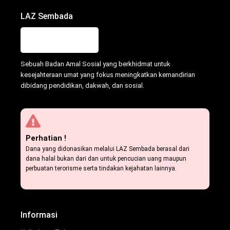
LAZ Sembada
Sebuah Badan Amal Sosial yang berkhidmat untuk
kesejahteraan umat yang fokus meningkatkan kemandirian
dibidang pendidikan, dakwah, dan sosial.
Perhatian !
Dana yang didonasikan melalui LAZ Sembada berasal dari
dana halal bukan dari dan untuk pencucian uang maupun
perbuatan terorisme serta tindakan kejahatan lainnya.
Informasi