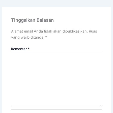
Tinggalkan Balasan
Alamat email Anda tidak akan dipublikasikan.
Ruas
yang wajib ditandai
*
Komentar
*
Name*