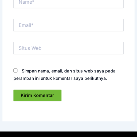
Email*
Situs
Web
Simpan nama, email, dan situs web saya pada
peramban ini untuk komentar saya berikutnya.