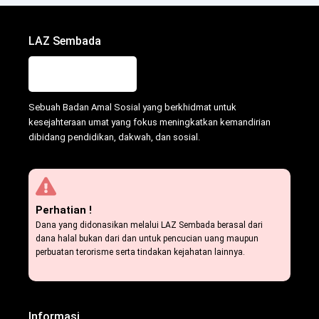
LAZ Sembada
Sebuah Badan Amal Sosial yang berkhidmat untuk
kesejahteraan umat yang fokus meningkatkan kemandirian
dibidang pendidikan, dakwah, dan sosial.
Perhatian !
Dana yang didonasikan melalui LAZ Sembada berasal dari
dana halal bukan dari dan untuk pencucian uang maupun
perbuatan terorisme serta tindakan kejahatan lainnya.
Informasi