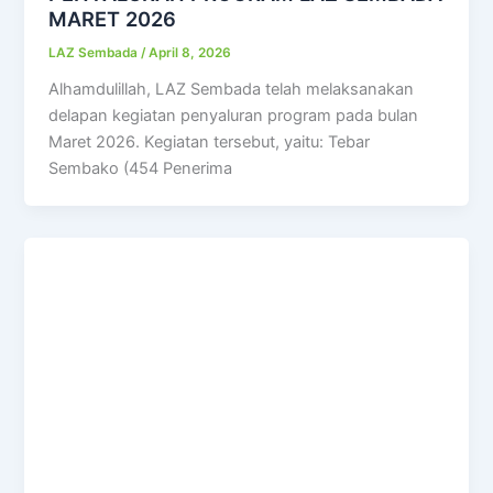
MARET 2026
LAZ Sembada
/
April 8, 2026
Alhamdulillah, LAZ Sembada telah melaksanakan
delapan kegiatan penyaluran program pada bulan
Maret 2026. Kegiatan tersebut, yaitu: Tebar
Sembako (454 Penerima