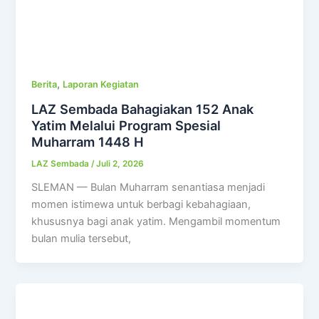
,
Berita
Laporan Kegiatan
LAZ Sembada Bahagiakan 152 Anak
Yatim Melalui Program Spesial
Muharram 1448 H
LAZ Sembada
/
Juli 2, 2026
SLEMAN — Bulan Muharram senantiasa menjadi
momen istimewa untuk berbagi kebahagiaan,
khususnya bagi anak yatim. Mengambil momentum
bulan mulia tersebut,