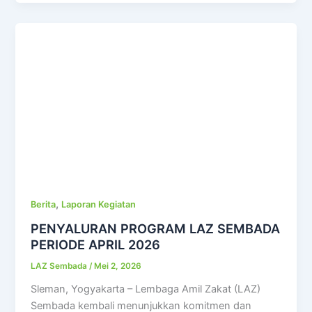
,
Berita
Laporan Kegiatan
PENYALURAN PROGRAM LAZ SEMBADA
PERIODE APRIL 2026
LAZ Sembada
/
Mei 2, 2026
Sleman, Yogyakarta – Lembaga Amil Zakat (LAZ)
Sembada kembali menunjukkan komitmen dan