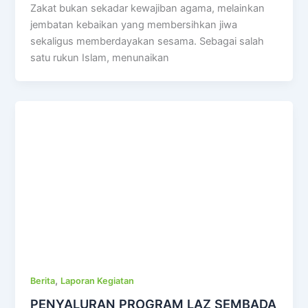
Zakat bukan sekadar kewajiban agama, melainkan
jembatan kebaikan yang membersihkan jiwa
sekaligus memberdayakan sesama. Sebagai salah
satu rukun Islam, menunaikan
,
Berita
Laporan Kegiatan
PENYALURAN PROGRAM LAZ SEMBADA