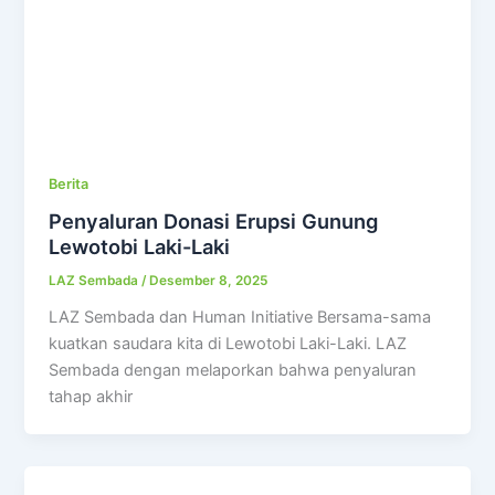
Berita
Penyaluran Donasi Erupsi Gunung
Lewotobi Laki-Laki
LAZ Sembada
/
Desember 8, 2025
LAZ Sembada dan Human Initiative Bersama-sama
kuatkan saudara kita di Lewotobi Laki-Laki. LAZ
Sembada dengan melaporkan bahwa penyaluran
tahap akhir