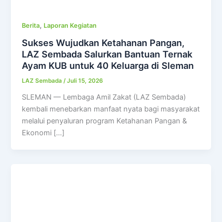
,
Berita
Laporan Kegiatan
Sukses Wujudkan Ketahanan Pangan,
LAZ Sembada Salurkan Bantuan Ternak
Ayam KUB untuk 40 Keluarga di Sleman
LAZ Sembada
/
Juli 15, 2026
SLEMAN — Lembaga Amil Zakat (LAZ Sembada)
kembali menebarkan manfaat nyata bagi masyarakat
melalui penyaluran program Ketahanan Pangan &
Ekonomi […]