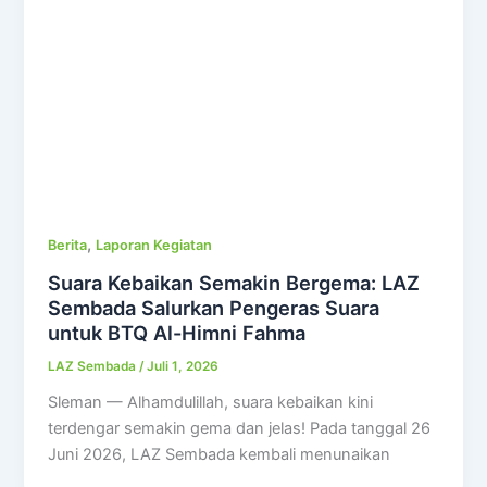
,
Berita
Laporan Kegiatan
Suara Kebaikan Semakin Bergema: LAZ
Sembada Salurkan Pengeras Suara
untuk BTQ Al-Himni Fahma
LAZ Sembada
/
Juli 1, 2026
Sleman — Alhamdulillah, suara kebaikan kini
terdengar semakin gema dan jelas! Pada tanggal 26
Juni 2026, LAZ Sembada kembali menunaikan