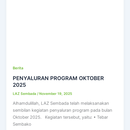
Berita
PENYALURAN PROGRAM OKTOBER
2025
LAZ Sembada
/
November 19, 2025
Alhamdulillah, LAZ Sembada telah melaksanakan
sembilan kegiatan penyaluran program pada bulan
Oktober 2025. Kegiatan tersebut, yaitu: • Tebar
Sembako