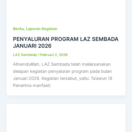
,
Berita
Laporan Kegiatan
PENYALURAN PROGRAM LAZ SEMBADA
JANUARI 2026
LAZ Sembada
/
Februari 2, 2026
Alhamdulillah, LAZ Sembada telah melaksanakan
delapan kegiatan penyaluran program pada bulan
Januari 2026. Kegiatan tersebut, yaitu: Ta’awun (9
Penerima manfaat)