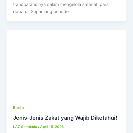
transparansinya dalam mengelola amanah para
donatur. Sepanjang periode
Berita
Jenis-Jenis Zakat yang Wajib Diketahui!
LAZ Sembada
/
April 15, 2026