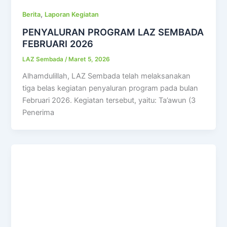
,
Berita
Laporan Kegiatan
PENYALURAN PROGRAM LAZ SEMBADA
FEBRUARI 2026
LAZ Sembada
/
Maret 5, 2026
Alhamdulillah, LAZ Sembada telah melaksanakan
tiga belas kegiatan penyaluran program pada bulan
Februari 2026. Kegiatan tersebut, yaitu: Ta’awun (3
Penerima