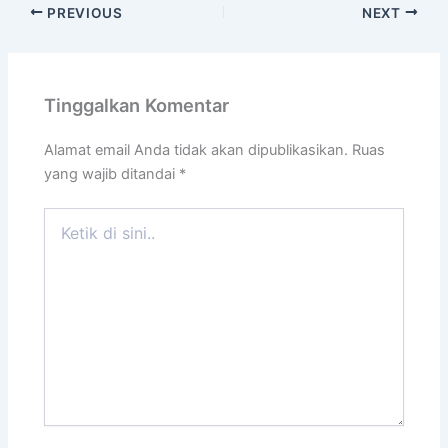
PREVIOUS
NEXT
Tinggalkan Komentar
Alamat email Anda tidak akan dipublikasikan.
Ruas
yang wajib ditandai
*
Ketik
di
sini..