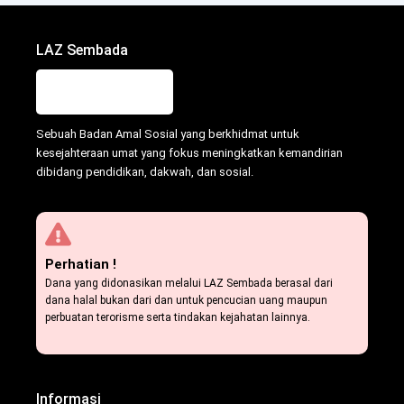
LAZ Sembada
Sebuah Badan Amal Sosial yang berkhidmat untuk
kesejahteraan umat yang fokus meningkatkan kemandirian
dibidang pendidikan, dakwah, dan sosial.
Perhatian !
Dana yang didonasikan melalui LAZ Sembada berasal dari
dana halal bukan dari dan untuk pencucian uang maupun
perbuatan terorisme serta tindakan kejahatan lainnya.
Informasi