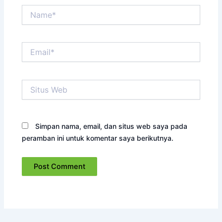
Name*
Email*
Situs
Web
Simpan nama, email, dan situs web saya pada
peramban ini untuk komentar saya berikutnya.