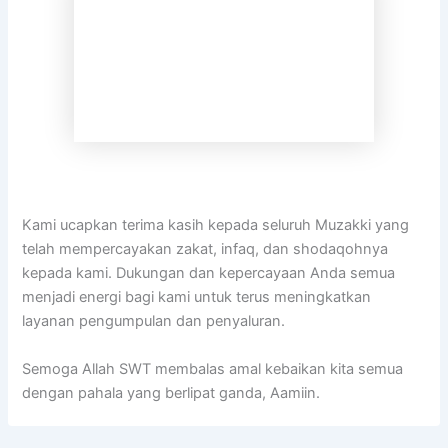
Kami ucapkan terima kasih kepada seluruh Muzakki yang
telah mempercayakan zakat, infaq, dan shodaqohnya
kepada kami. Dukungan dan kepercayaan Anda semua
menjadi energi bagi kami untuk terus meningkatkan
layanan pengumpulan dan penyaluran.
Semoga Allah SWT membalas amal kebaikan kita semua
dengan pahala yang berlipat ganda, Aamiin.